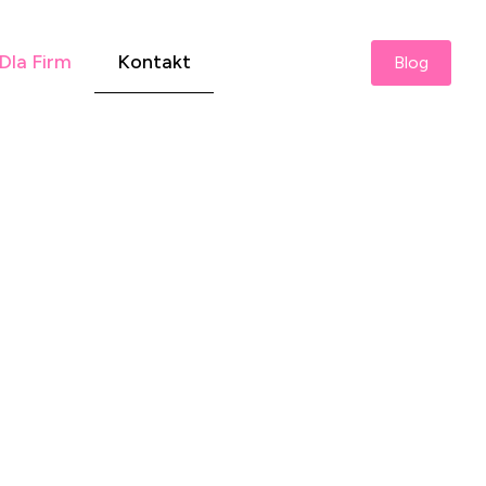
Dla Firm
Kontakt
Blog