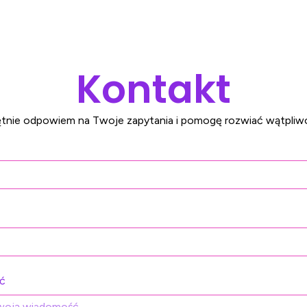
Kontakt
tnie odpowiem na Twoje zapytania i pomogę rozwiać wątpliwo
ć