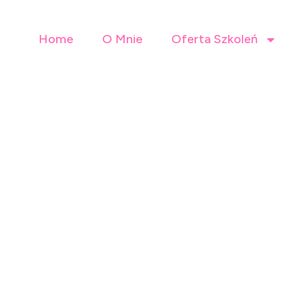
Home
O Mnie
Oferta Szkoleń